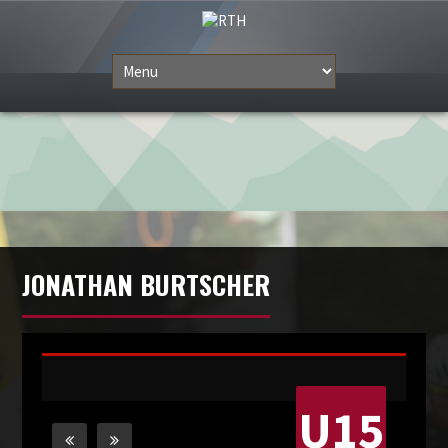
JONATHAN BURTSCHER
U15