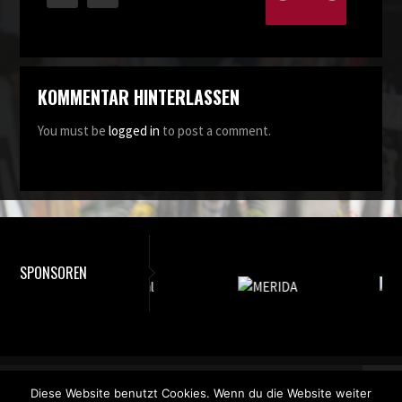
KOMMENTAR HINTERLASSEN
You must be
logged in
to post a comment.
SPONSOREN
©2018 Racing Team Haiming. All rights reserved.
Diese Website benutzt Cookies. Wenn du die Website weiter