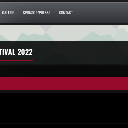
GALERIE
SPONSOR/PRESSE
KONTAKT
TIVAL 2022