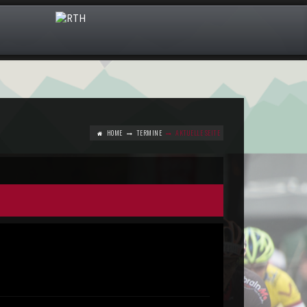
HOME
TERMINE
AKTUELLE SEITE