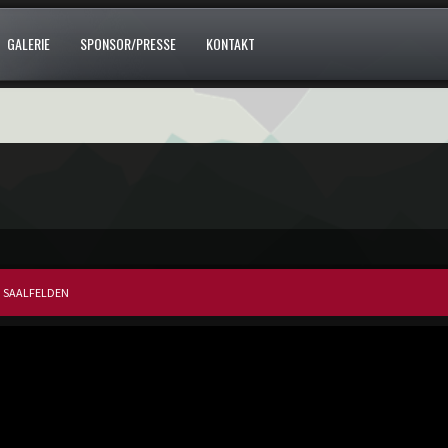
GALERIE
SPONSOR/PRESSE
KONTAKT
SAALFELDEN