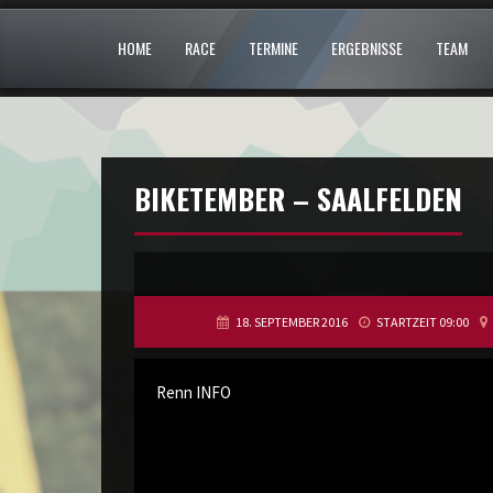
HOME
RACE
TERMINE
ERGEBNISSE
TEAM
BIKETEMBER – SAALFELDEN
18. SEPTEMBER 2016
STARTZEIT 09:00
Renn INFO