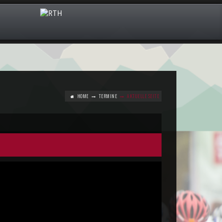
HOME
TERMINE
AKTUELLE SEITE