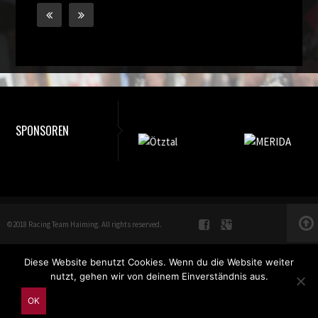
SPONSOREN
©2018 Racing Team Haiming. All rights reserved.
Diese Website benutzt Cookies. Wenn du die Website weiter
nutzt, gehen wir von deinem Einverständnis aus.
OK