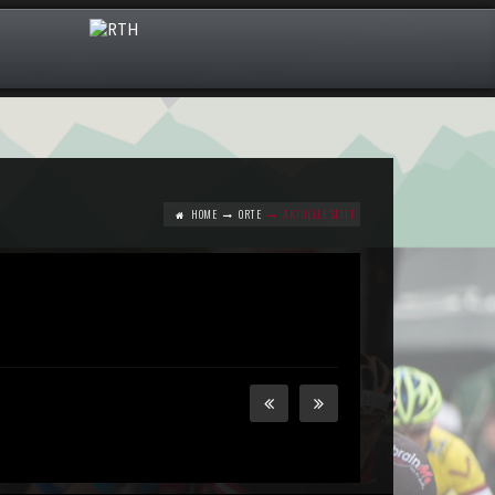
HOME
ORTE
AKTUELLE SEITE