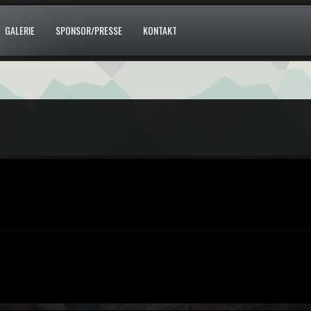
GALERIE
SPONSOR/PRESSE
KONTAKT